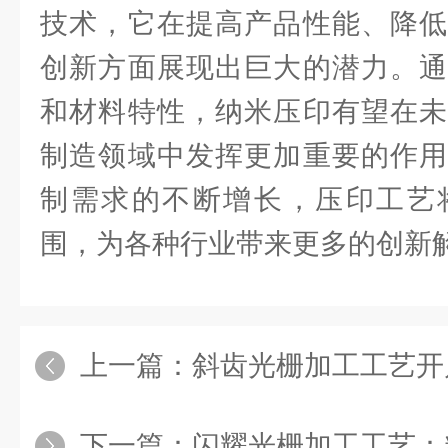
技术，它在提高产品性能、降低
创新方面展现出巨大的潜力。通
和材料特性，纳米压印有望在未
制造领域中发挥更加重要的作用
制需求的不断增长，压印工艺
围，为各种行业带来更多的创新
上一篇：
斜齿光栅加工工艺开
下一篇：
闪耀光栅加工工艺：精密光学的雕