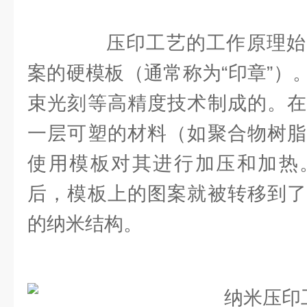
压印工艺的工作原理始
案的硬模板（通常称为“印章”）
束光刻等高精度技术制成的。在
一层可塑的材料（如聚合物树脂
使用模板对其进行加压和加热
后，模板上的图案就被转移到了
的纳米结构。