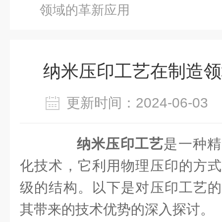
领域的革新应用
纳米压印工艺在制造领
更新时间：2024-06-0
纳米压印工艺
是一种精
化技术，它利用物理压印的方式
级的结构。以下是对压印工艺的
其带来的技术优势的深入探讨。