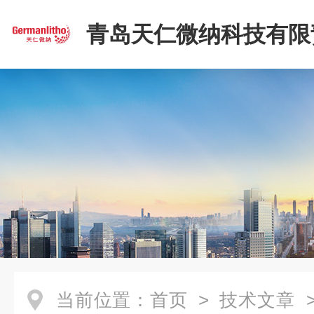
青岛天仁微纳科技有限
司
当前位置：
首页
>
技术文章
>