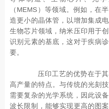
（MEMS）等领域。例如，在
造更小的晶体管，以增加集成电
生物芯片领域，纳米压印用于创
识别元素的基底，这对于疾病诊
要。
压印工艺的优势在于其
高产量的特点。与传统的光刻技
需要复杂的光学系统，因此设备
波长限制，能够实现更高的图案