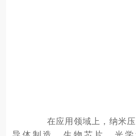
在应用领域上，纳米压
导体制造、生物芯片、光学