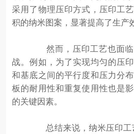
采用了物理压印方式，压印工艺
积的纳米图案，显著提高了生产
然而，压印工艺也面临
战。例如，为了实现均匀的压印
和基底之间的平行度和压力分布
板的耐用性和重复使用性也是影
的关键因素。
总结来说，纳米压印工艺