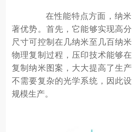
在性能特点方面，纳米
著优势。首先，它能够实现高分
尺寸可控制在几纳米至几百纳米
物理复制过程，压印技术能够在
复制纳米图案，大大提高了生产
不需要复杂的光学系统，因此设
规模生产。