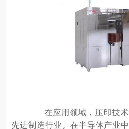
在应用领域，压印技术
先进制造行业。在半导体产业中