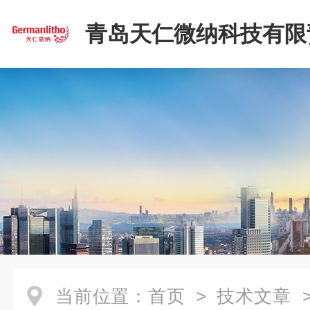
青岛天仁微纳科技有限
司
当前位置：
首页
>
技术文章
>