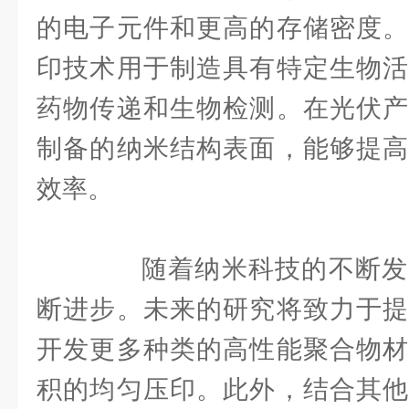
的电子元件和更高的存储密度。
印技术用于制造具有特定生物活
药物传递和生物检测。在光伏产
制备的纳米结构表面，能够提高
效率。
随着纳米科技的不断发
断进步。未来的研究将致力于提
开发更多种类的高性能聚合物材
积的均匀压印。此外，结合其他