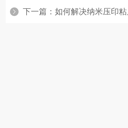
下一篇：
如何解决纳米压印粘