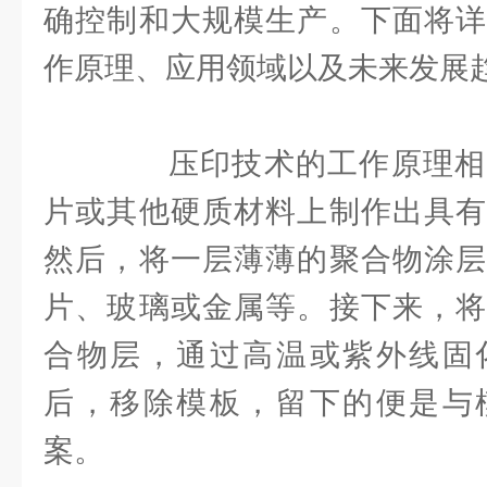
确控制和大规模生产。下面将详
作原理、应用领域以及未来发展
压印技术的工作原理相
片或其他硬质材料上制作出具有
然后，将一层薄薄的聚合物涂层
片、玻璃或金属等。接下来，将
合物层，通过高温或紫外线固
后，移除模板，留下的便是与
案。