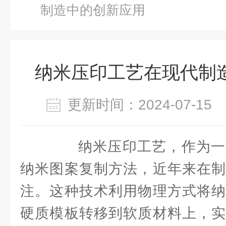
制造中的创新应用
纳米压印工艺在现代制
更新时间：2024-07-1
纳米压印工艺，作为一
纳米图案复制方法，近年来在制
注。这种技术利用物理方式将纳
硬质模板转移到软质材料上，实