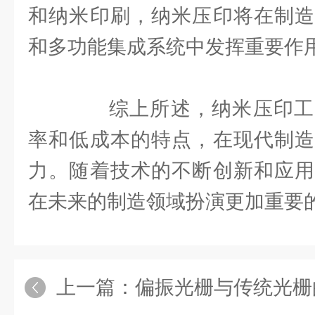
和纳米印刷，纳米压印将在制造
和多功能集成系统中发挥重要作
综上所述，纳米压印工
率和低成本的特点，在现代制造
力。随着技术的不断创新和应用
在未来的制造领域扮演更加重要
上一篇：
偏振光栅与传统光栅