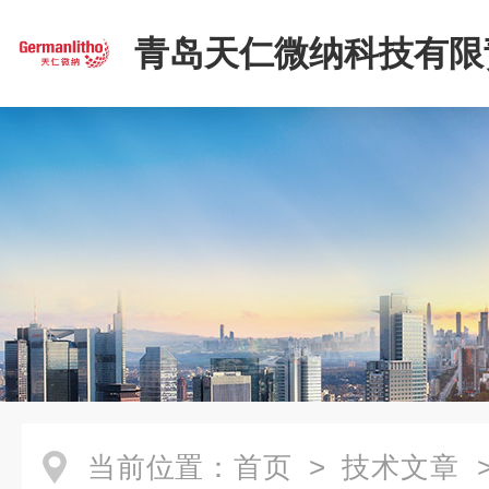
青岛天仁微纳科技有限
司
当前位置：
首页
>
技术文章
>