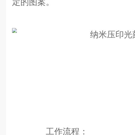
定的图案。
工作流程：