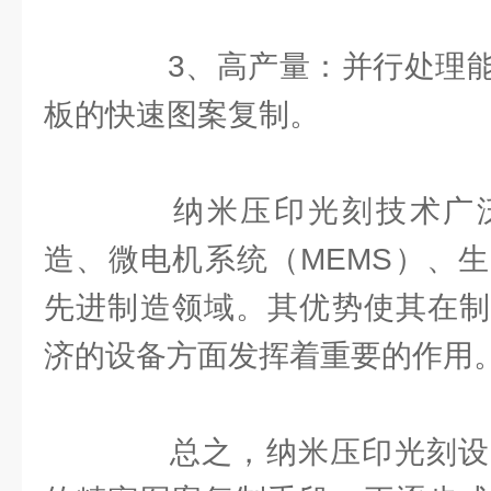
3、高产量：并行处理能
板的快速图案复制。
纳米压印光刻技术广泛
造、微电机系统（MEMS）、
先进制造领域。其优势使其在制
济的设备方面发挥着重要的作用
总之，纳米压印光刻设