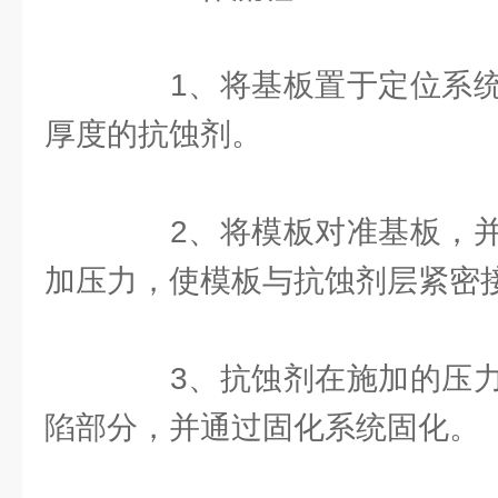
1、将基板置于定位系统
厚度的抗蚀剂。
2、将模板对准基板，并
加压力，使模板与抗蚀剂层紧密
3、抗蚀剂在施加的压力
陷部分，并通过固化系统固化。