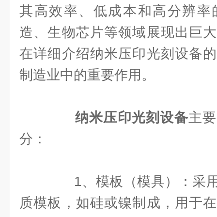
其高效率、低成本和高分辨率
造、生物芯片等领域展现出巨大
在详细介绍纳米压印光刻设备的
制造业中的重要作用。
纳米压印光刻设备
主要
分：
1、模板（模具）：采用
质模板，如硅或镍制成，用于在