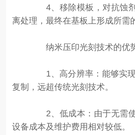
4、移除模板，对抗蚀剂
离处理，最终在基板上形成所需
纳米压印光刻技术的优
1、高分辨率：能够实现亚
复制，远超传统光刻技术。
2、低成本：由于无需使
设备成本及维护费用相对较低。