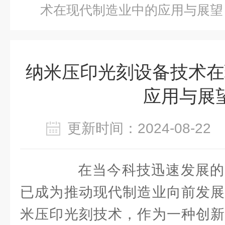
术在现代制造业中的应用与展望
纳米压印光刻设备技术在
应用与展
更新时间：2024-08-2
在当今科技迅速发展的
已成为推动现代制造业向前发展
米压印光刻技术，作为一种创新