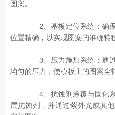
图案。
2、基板定位系统：确保
位置精确，以实现图案的准确转
3、压力施加系统：通过
均匀的压力，使模板上的图案全
4、抗蚀剂涂覆与固化系
层抗蚀剂，并通过紫外光或其他