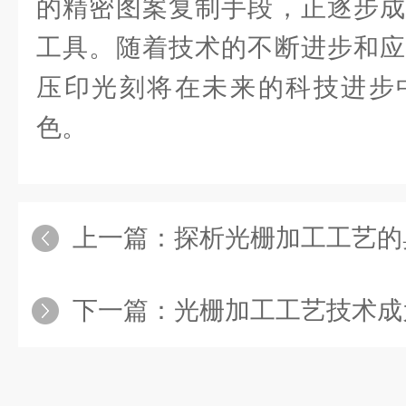
的精密图案复制手段，正逐步成
工具。随着技术的不断进步和应
压印光刻将在未来的科技进步
色。
上一篇：
探析光栅加工工艺的
下一篇：
光栅加工工艺技术成为