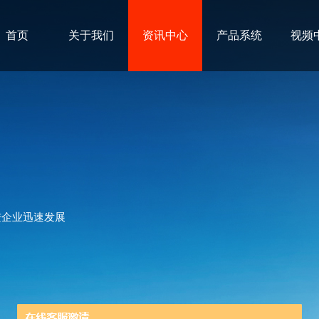
首页
关于我们
资讯中心
产品系统
视频
进企业迅速发展