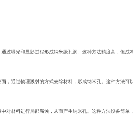
通过曝光和显影过程形成纳米级孔洞。这种方法精度高，但成本
面，通过物理溅射的方式去除材料，形成纳米孔。这种方法可以
中对材料进行局部腐蚀，从而产生纳米孔。这种方法设备简单，