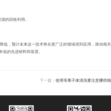
资源的回收利用。
降低，预计未来这一技术将在更广泛的领域得到应用，推动相关
本低的先进材料和装置。
下一篇：
使用等离子体清洗要注意哪些细