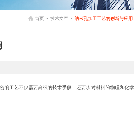
-
-
首页
技术文章
纳米孔加工工艺的创新与应用
用
密的工艺不仅需要高级的技术手段，还要求对材料的物理和化学