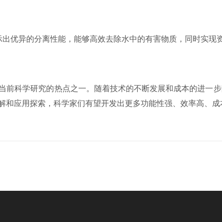
出优异的分离性能，能够高效去除水中的有害物质，同时实现
前科学研究的热点之一。随着技术的不断发展和成本的进一步
解和应用探索，科学家们有望开发出更多功能性强、效率高、成