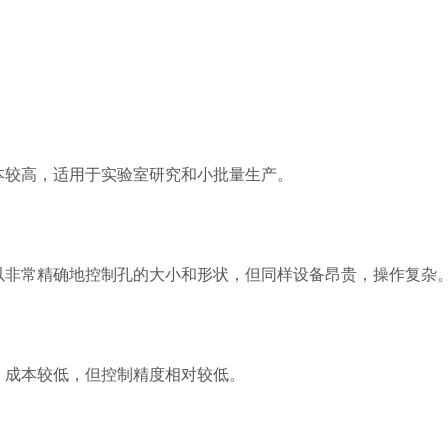
较高，适用于实验室研究和小批量生产。
非常精确地控制孔的大小和形状，但同样设备昂贵，操作复杂
成本较低，但控制精度相对较低。