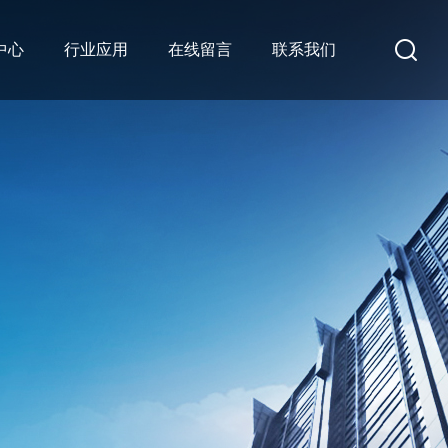
中心
行业应用
在线留言
联系我们