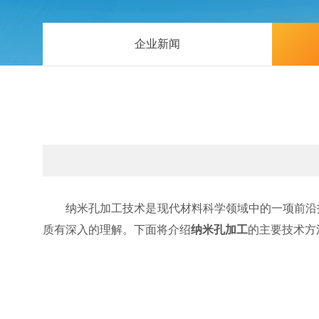
企业新闻
纳米孔加工技术是现代材料科学领域中的一项前沿技
质有深入的理解。下面将介绍
纳米孔加工
的主要技术方