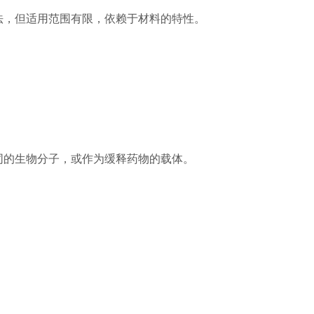
，但适用范围有限，依赖于材料的特性。
的生物分子，或作为缓释药物的载体。