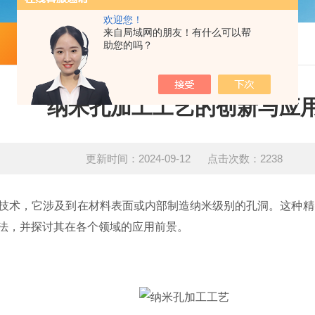
欢迎您！
来自局域网的朋友！有什么可以帮
技术文章
助您的吗？
纳米孔加工工艺的创新与应
更新时间：2024-09-12 点击次数：2238
术，它涉及到在材料表面或内部制造纳米级别的孔洞。这种精
法，并探讨其在各个领域的应用前景。