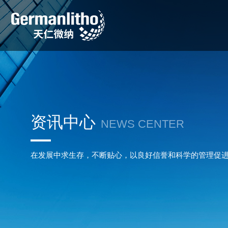
资讯中心
NEWS CENTER
在发展中求生存，不断贴心，以良好信誉和科学的管理促