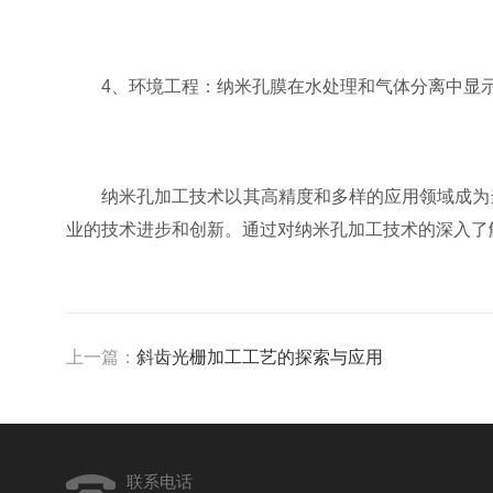
4、环境工程：纳米孔膜在水处理和气体分离中显示
纳米孔加工技术以其高精度和多样的应用领域成为当
业的技术进步和创新。通过对纳米孔加工技术的深入了
上一篇：
斜齿光栅加工工艺的探索与应用
联系电话