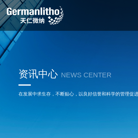
资讯中心
NEWS CENTER
在发展中求生存，不断贴心，以良好信誉和科学的管理促