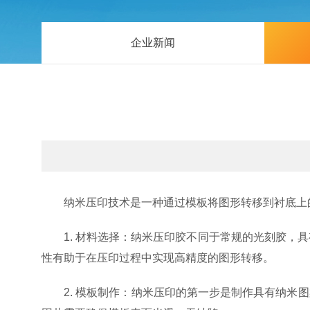
企业新闻
纳米压印技术是一种通过模板将图形转移到衬底上的
1. 材料选择：纳米压印胶不同于常规的光刻胶，具
性有助于在压印过程中实现高精度的图形转移。
2. 模板制作：纳米压印的第一步是制作具有纳米图案