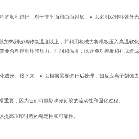
程的顺利进行。对于非平面和曲面衬底，可以采用双转移紫外光
刻胶加热到玻璃转换温度以上，并利用机械力将模板压入高温软
需要合理控制压印压力、时间和温度，以避免对模板和衬底造成
化成形。接下来，可以根据需要进行后处理，如反应离子刻蚀去
常重要，因为它们可能影响光刻胶的流动性和固化过程。
以提高压印过程的稳定性和可靠性。