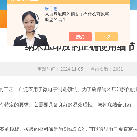
欢迎您！
来自局域网的朋友！有什么可以帮
技术文章
助您的吗？
纳米压印胶的正确使用细节
更新时间：2024-11-05 点击次数：2631
工艺，广泛应用于微电子制造领域。为了确保纳米压印胶的使
有特定的要求。它需要具备良好的易处理性、与衬底结合良好、
的模板。模板的材料通常为Si或SiO2，可以通过电子束直写技