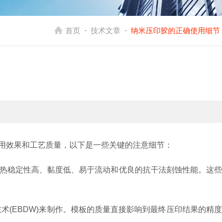
-
-
首页
技术文章
纳米压印胶的正确使用细节
用效果和工艺质量，以下是一些关键的注意细节：
热稳定性高、黏度低、易于流动和优良的抗干法刻蚀性能。这些
术(EBDW)来制作。模板的质量直接影响到最终压印结果的精