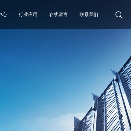
中心
行业应用
在线留言
联系我们