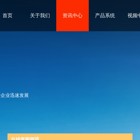
首页
关于我们
资讯中心
产品系统
视频
进企业迅速发展