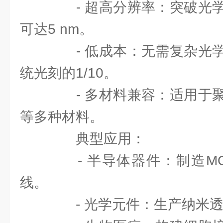
- 超高分辨率：突破光学
可达5 nm。
- 低成本：无需复杂光学
统光刻的1/10。
- 多材料兼容：适用于聚
等多种材料。
典型应用：
- 半导体器件：制造MO
线。
- 光学元件：生产纳米透