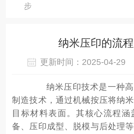
步
纳米压印的流程
更新时间：2025-04-2
纳米压印技术是一种高
制造技术，通过机械按压将纳米
目标材料表面。其核心流程涵
备、压印成型、脱模与后处理等