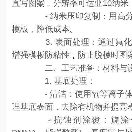
直写图案，分辨率可达亚10纳米
- 纳米压印复制：用高分
模板，降低成本。
3. 表面处理：通过氟化
增强模板防粘性，防止脱模时图
二、工艺准备：材料与设
1. 基底处理：
- 清洁：使用氧等离子体或
理基底表面，去除有机物并提高
- 抗蚀剂涂覆：旋涂