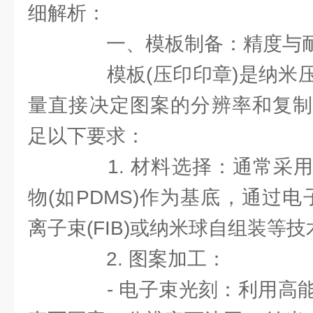
细解析：
一、模板制备：精度与耐
模板(压印印章)是纳米压
量直接决定图案的分辨率和复制
足以下要求：
1. 材料选择：通常采用
物(如PDMS)作为基底，通过电子
离子束(FIB)或纳米球自组装等
2. 图案加工：
- 电子束光刻：利用高能