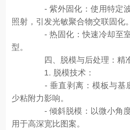
- 紫外固化：使用特定波长(
照射，引发光敏聚合物交联固化
- 热固化：快速冷却至室
型。
四、脱模与后处理：精准
1. 脱模技术：
- 垂直剥离：模板与基底
少粘附力影响。
- 倾斜脱模：以微小角度(5
用于高深宽比图案。