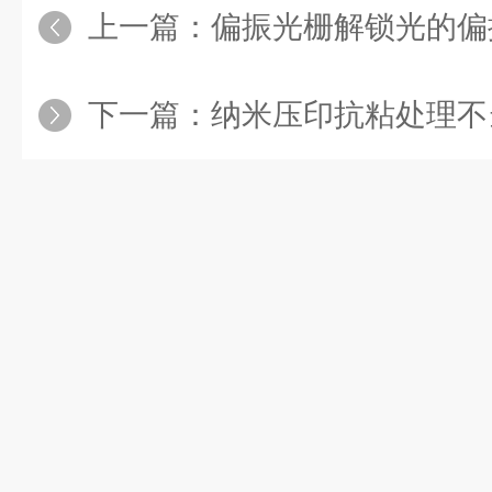
上一篇：
偏振光栅解锁光的偏
下一篇：
纳米压印抗粘处理不