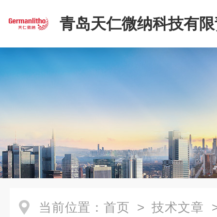
青岛天仁微纳科技有限
司
当前位置：
首页
>
技术文章
>