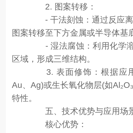
2. 图案转移：
- 干法刻蚀：通过反应离子
图案转移至下方金属或半导体基
- 湿法腐蚀：利用化学溶
区域，形成三维结构。
3. 表面修饰：根据应用
Au、Ag)或生长氧化物层(如Al₂
特性。
五、技术优势与应用场
核心优势：