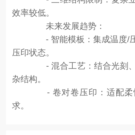
效率较低。
未来发展趋势：
- 智能模板：集成温度/
压印状态。
- 混合工艺：结合光刻、
杂结构。
- 卷对卷压印：适配柔
求。