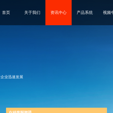
首页
关于我们
资讯中心
产品系统
视频
进企业迅速发展