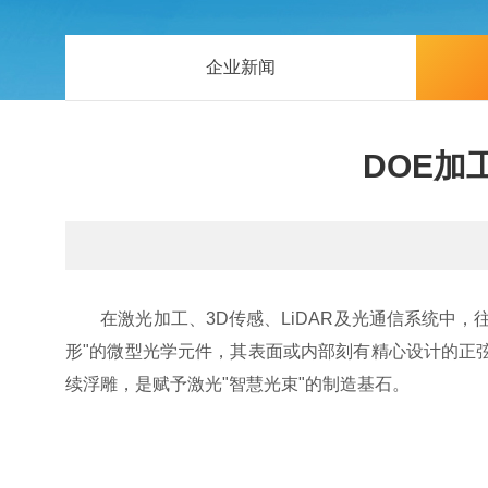
企业新闻
DOE加
在激光加工、3D传感、LiDAR及光通信系统中，
形"的微型光学元件，其表面或内部刻有精心设计的正
续浮雕，是赋予激光"智慧光束"的制造基石。