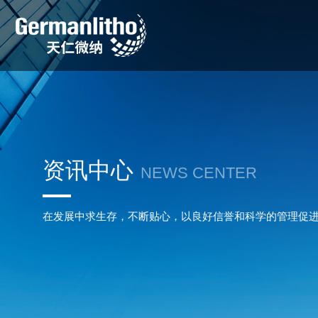
资讯中心
NEWS CENTER
在发展中求生存，不断贴心，以良好信誉和科学的管理促