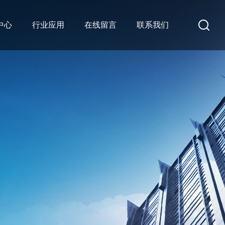
中心
行业应用
在线留言
联系我们