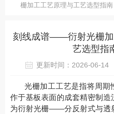
栅加工工艺原理与工艺选型指南
刻线成谱——衍射光栅加
艺选型指
更新时间：2026-06-
光栅加工工艺
是指将周期
作于基板
表面的成套精密制造
为
衍射光栅
——
分反射式与透