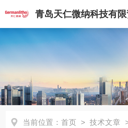
青岛天仁微纳科技有限
司
当前位置：
首页
>
技术文章