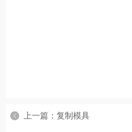
上一篇：
复制模具