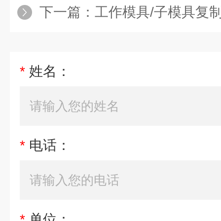
下一篇：
工作模具/子模具复
*
姓名：
*
电话：
*
单位：