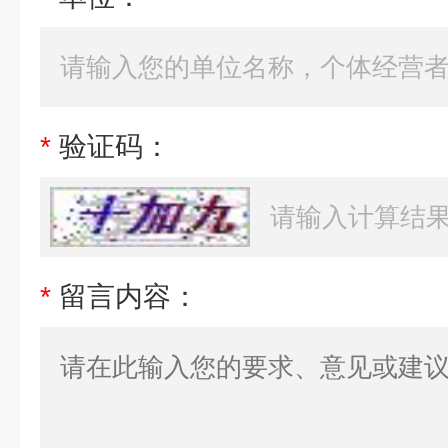
*
验证码：
*
留言内容：