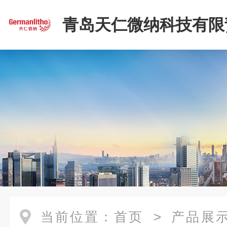
青岛天仁微纳科技有限
司
当前位置：
首页
>
产品展