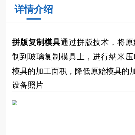
详情介绍
拼版复制模具
通过拼版技术，将原
制到玻璃复制模具上，进行纳米压
模具的加工面积，降低原始模具的
设备照片