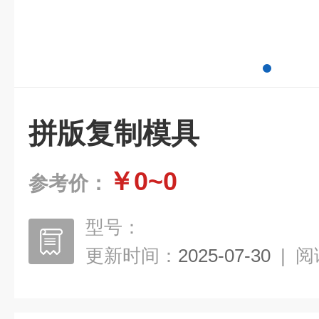
拼版复制模具
￥0~0
参考价：
型号：
更新时间：
2025-07-30
|
阅