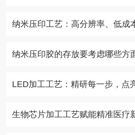
纳米压印胶的存放要考虑哪些方
生物芯片加工工艺赋能精准医疗