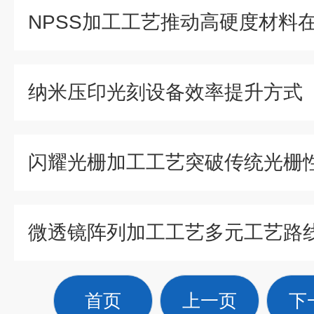
纳米压印光刻设备效率提升方式
闪耀光栅加工工艺突破传统光栅
首页
上一页
下