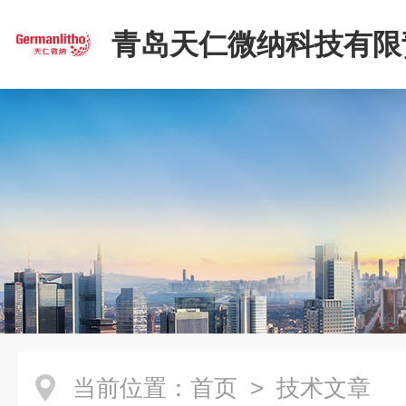
青岛天仁微纳科技有限
司
当前位置：
首页
> 技术文章