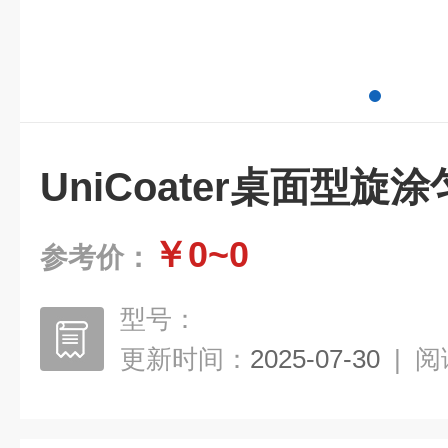
UniCoater桌面型旋
￥0~0
参考价：
型号：
更新时间：
2025-07-30
|
阅