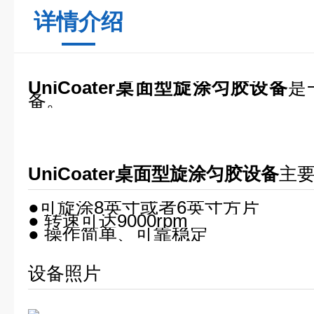
详情介绍
UniCoater桌面型旋涂匀胶设备
是
备。
UniCoater桌面型旋涂匀胶设备
主
●可旋涂8英寸或者6英寸方片
● 转速可达9000rpm
● 操作简单、可靠稳定
设备照片