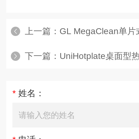
上一篇：
GL MegaClea
下一篇：
UniHotplate桌面型
*
姓名：