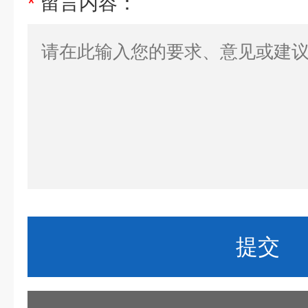
*
留言内容：