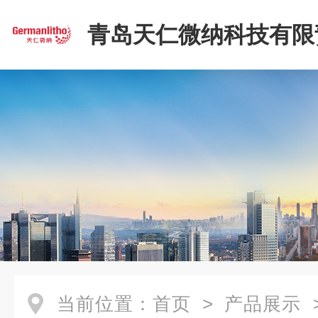
青岛天仁微纳科技有限
司
当前位置：
首页
>
产品展示