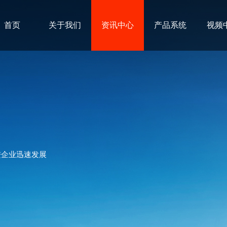
首页
关于我们
资讯中心
产品系统
视频
进企业迅速发展