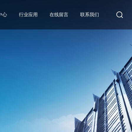
中心
行业应用
在线留言
联系我们