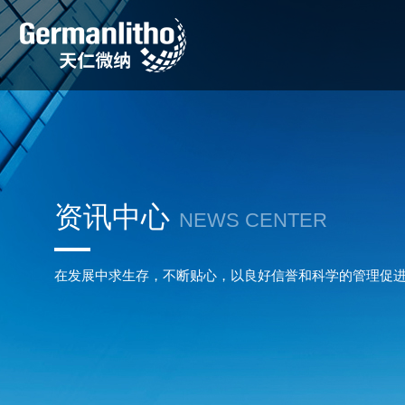
资讯中心
NEWS CENTER
在发展中求生存，不断贴心，以良好信誉和科学的管理促