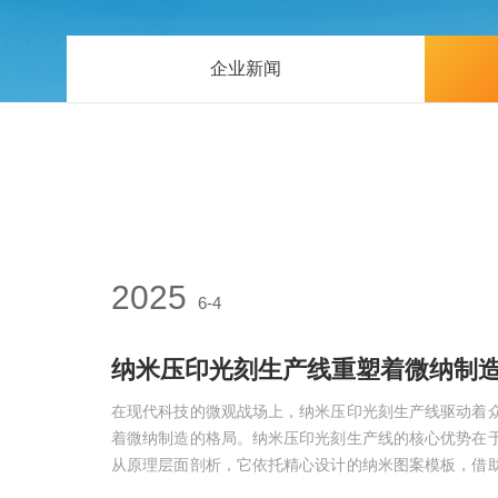
企业新闻
2025
6-4
纳米压印光刻生产线重塑着微纳制
在现代科技的微观战场上，纳米压印光刻生产线驱动着
着微纳制造的格局。纳米压印光刻生产线的核心优势在
从原理层面剖析，它依托精心设计的纳米图案模板，借
境以及先进的对准技术，将模板上的微观图案精准复制